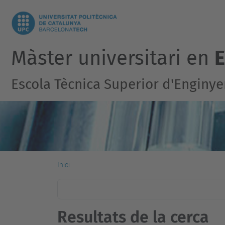
Màster universitari en
E
Escola Tècnica Superior d'Enginyer
Inici
Resultats de la cerca