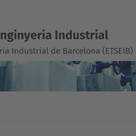
nginyeria Industrial
ia Industrial de Barcelona (ETSEIB)