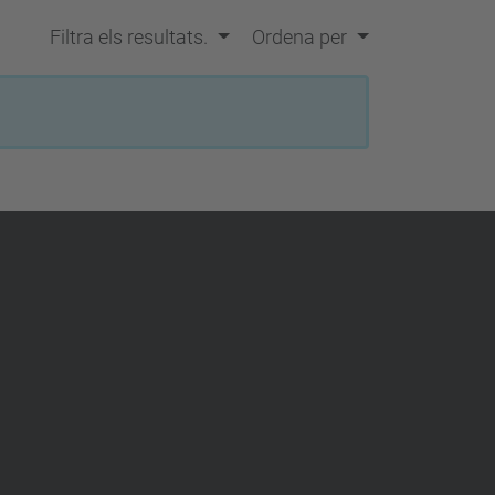
Filtra els resultats.
Ordena per