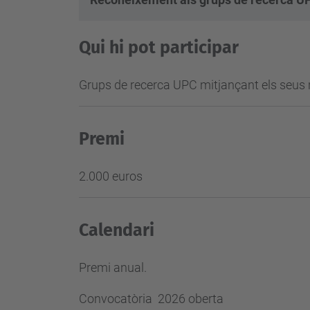
Qui hi pot participar
Grups de recerca UPC mitjançant els seus
Premi
2.000 euros
Calendari
Premi anual.
Convocatòria 2026 oberta