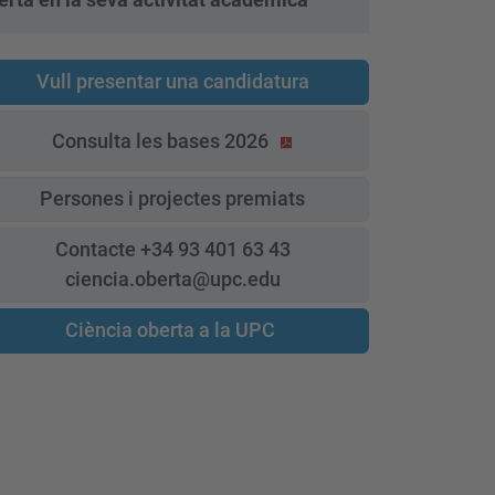
Vull presentar una candidatura
Consulta les bases 2026
Persones i projectes premiats
Contacte +34 93 401 63 43
ciencia.oberta@upc.edu
Ciència oberta a la UPC