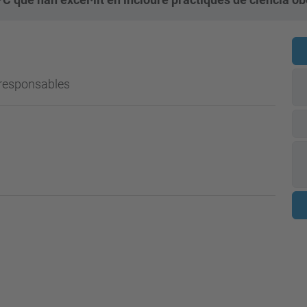
 responsables