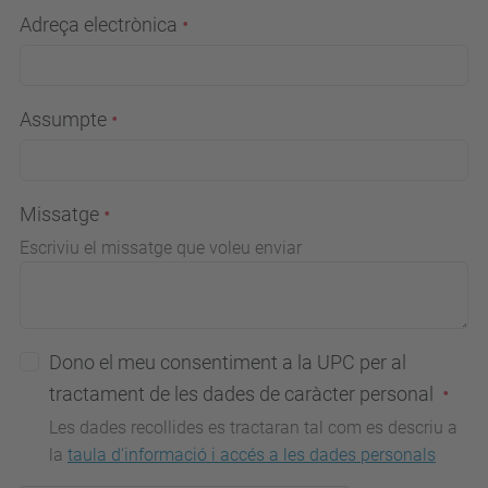
Adreça electrònica
Assumpte
Missatge
Escriviu el missatge que voleu enviar
Dono el meu consentiment a la UPC per al
tractament de les dades de caràcter personal
Les dades recollides es tractaran tal com es descriu a
la
taula d'informació i accés a les dades personals