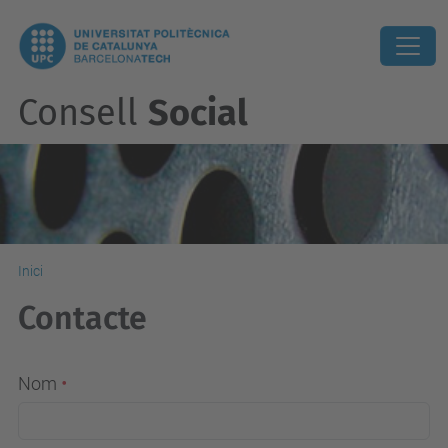
Consell
Social
Inici
Contacte
Nom